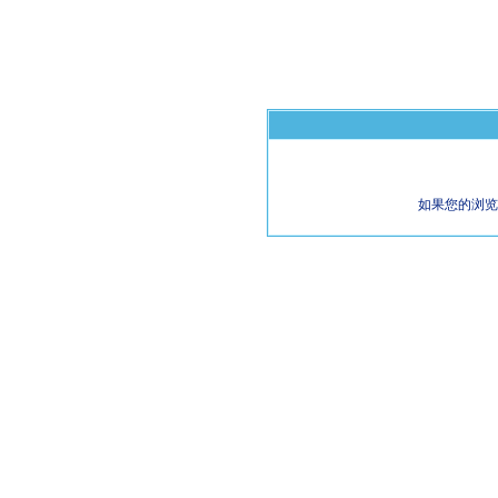
如果您的浏览