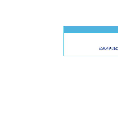
如果您的浏览