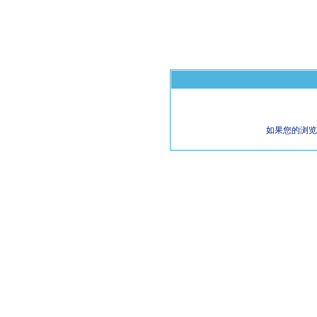
如果您的浏览