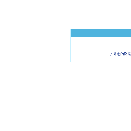
如果您的浏览